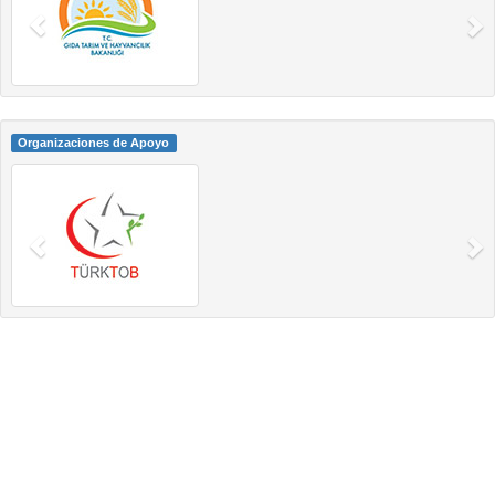
Organizaciones de Apoyo