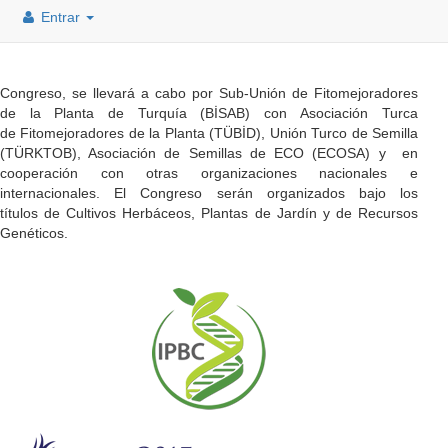
Entrar
Congreso, se llevará a cabo por Sub-Unión de Fitomejoradores
de la Planta de Turquía (BİSAB) con Asociación Turca
de Fitomejoradores de la Planta (TÜBİD), Unión Turco de Semilla
(TÜRKTOB), Asociación de Semillas de ECO (ECOSA) y en
cooperación con otras organizaciones nacionales e
internacionales. El Congreso serán organizados bajo los
títulos de Cultivos Herbáceos, Plantas de Jardín y de Recursos
Genéticos.