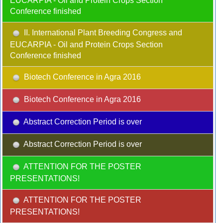
EUCARPIA - Oil and Protein Crops Section
Conference finished
II. International Plant Breeding Congress and
EUCARPIA - Oil and Protein Crops Section
Conference finished
Biotech Conference in Agra 2016
Biotech Conference in Agra 2016
Abstract Correction Period is over
Abstract Correction Period is over
ATTENTION FOR THE POSTER
PRESENTATIONS!
ATTENTION FOR THE POSTER
PRESENTATIONS!