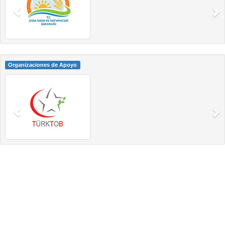
Organizaciones de Apoyo