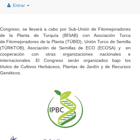
Entrar
Congreso, se llevará a cabo por Sub-Unión de Fitomejoradores
de la Planta de Turquía (BİSAB) con Asociación Turca
de Fitomejoradores de la Planta (TÜBİD), Unión Turco de Semilla
(TÜRKTOB), Asociación de Semillas de ECO (ECOSA) y en
cooperación con otras organizaciones nacionales e
internacionales. El Congreso serán organizados bajo los
títulos de Cultivos Herbáceos, Plantas de Jardín y de Recursos
Genéticos.