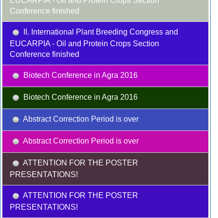
EUCARPIA - Oil and Protein Crops Section
Conference finished
II. International Plant Breeding Congress and
EUCARPIA - Oil and Protein Crops Section
Conference finished
Biotech Conference in Agra 2016
Biotech Conference in Agra 2016
Abstract Correction Period is over
Abstract Correction Period is over
ATTENTION FOR THE POSTER
PRESENTATIONS!
ATTENTION FOR THE POSTER
PRESENTATIONS!