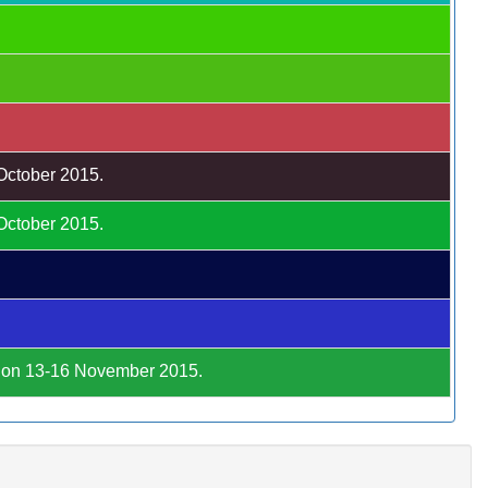
 October 2015.
 October 2015.
C on 13-16 November 2015.