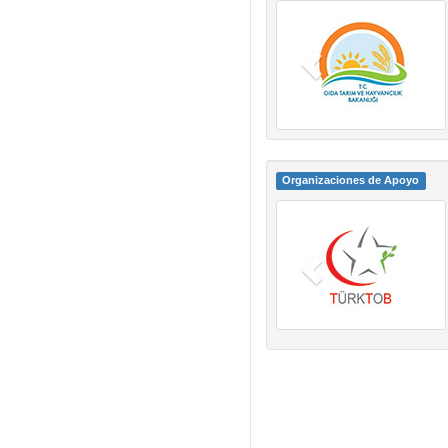
Organizaciones de Apoyo