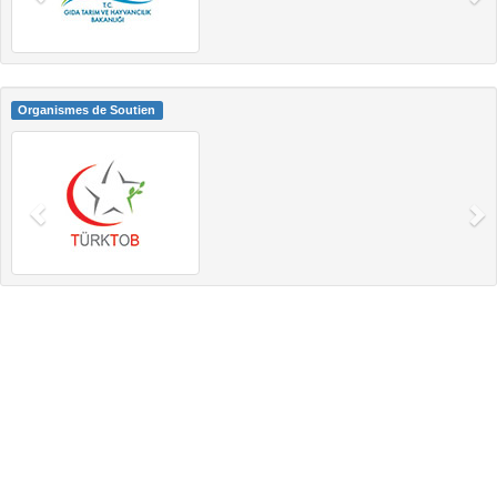
Organismes de Soutien