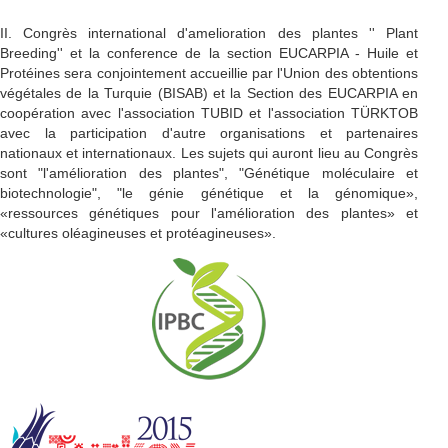
II. Congrès international d'amelioration des plantes '' Plant
Breeding'' et la conference de la section EUCARPIA - Huile et
Protéines sera conjointement accueillie par l'Union des obtentions
végétales de la Turquie (BISAB) et la Section des EUCARPIA en
coopération avec l'association TUBID et l'association TÜRKTOB
avec la participation d'autre organisations et partenaires
nationaux et internationaux. Les sujets qui auront lieu au Congrès
sont "l'amélioration des plantes", "Génétique moléculaire et
biotechnologie", "le génie génétique et la génomique»,
«ressources génétiques pour l'amélioration des plantes» et
«cultures oléagineuses et protéagineuses».