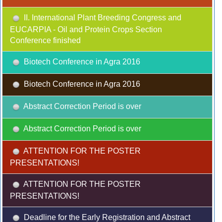
II. International Plant Breeding Congress and
EUCARPIA - Oil and Protein Crops Section
Conference finished
Biotech Conference in Agra 2016
Biotech Conference in Agra 2016
Abstract Correction Period is over
Abstract Correction Period is over
ATTENTION FOR THE POSTER
PRESENTATIONS!
ATTENTION FOR THE POSTER
PRESENTATIONS!
Deadline for the Early Registration and Abstract