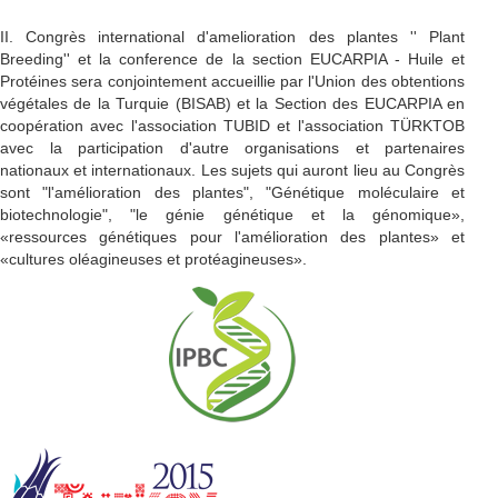
II. Congrès international d'amelioration des plantes '' Plant
Breeding'' et la conference de la section EUCARPIA - Huile et
Protéines sera conjointement accueillie par l'Union des obtentions
végétales de la Turquie (BISAB) et la Section des EUCARPIA en
coopération avec l'association TUBID et l'association TÜRKTOB
avec la participation d'autre organisations et partenaires
nationaux et internationaux. Les sujets qui auront lieu au Congrès
sont "l'amélioration des plantes", "Génétique moléculaire et
biotechnologie", "le génie génétique et la génomique»,
«ressources génétiques pour l'amélioration des plantes» et
«cultures oléagineuses et protéagineuses».