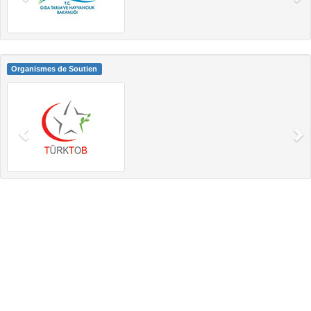
Organismes de Soutien