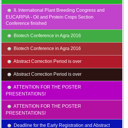
II. International Plant Breeding Congress and
EUCARPIA - Oil and Protein Crops Section
Conference finished
Biotech Conference in Agra 2016
Biotech Conference in Agra 2016
Abstract Correction Period is over
Abstract Correction Period is over
ATTENTION FOR THE POSTER
PRESENTATIONS!
ATTENTION FOR THE POSTER
PRESENTATIONS!
Deadline for the Early Registration and Abstract