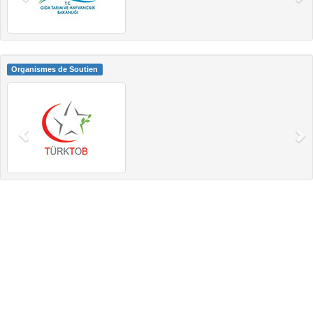
Organismes de Soutien