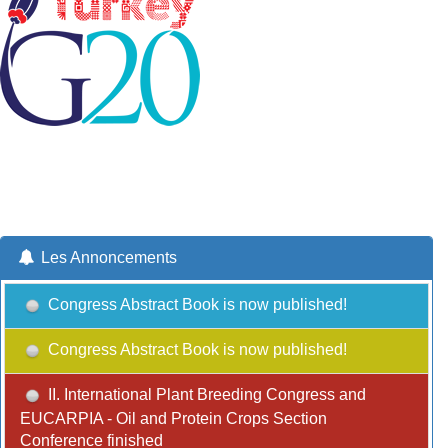
Les Annoncements
Congress Abstract Book is now published!
Congress Abstract Book is now published!
II. International Plant Breeding Congress and
EUCARPIA - Oil and Protein Crops Section
Conference finished