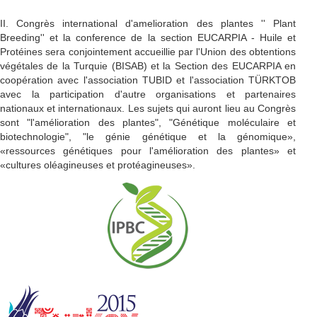
II. Congrès international d'amelioration des plantes '' Plant
Breeding'' et la conference de la section EUCARPIA - Huile et
Protéines sera conjointement accueillie par l'Union des obtentions
végétales de la Turquie (BISAB) et la Section des EUCARPIA en
coopération avec l'association TUBID et l'association TÜRKTOB
avec la participation d'autre organisations et partenaires
nationaux et internationaux. Les sujets qui auront lieu au Congrès
sont "l'amélioration des plantes", "Génétique moléculaire et
biotechnologie", "le génie génétique et la génomique»,
«ressources génétiques pour l'amélioration des plantes» et
«cultures oléagineuses et protéagineuses».