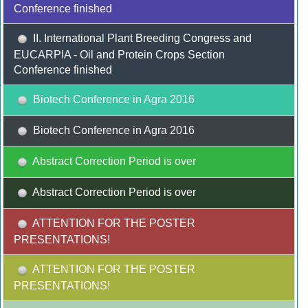
Conference finished
II. International Plant Breeding Congress and
EUCARPIA - Oil and Protein Crops Section
Conference finished
Biotech Conference in Agra 2016
Biotech Conference in Agra 2016
Abstract Correction Period is over
Abstract Correction Period is over
ATTENTION FOR THE POSTER
PRESENTATIONS!
ATTENTION FOR THE POSTER
PRESENTATIONS!