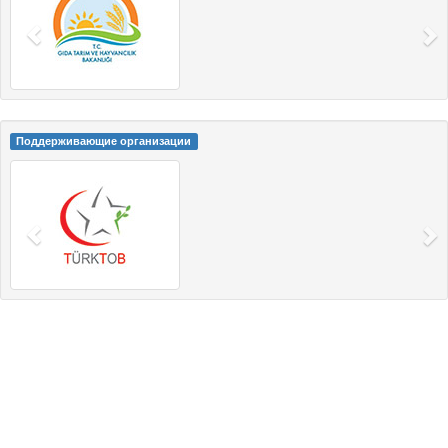
Поддерживающие организации