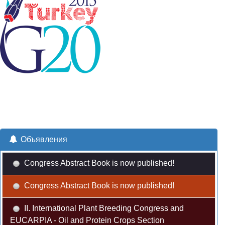
Объявления
Congress Abstract Book is now published!
Congress Abstract Book is now published!
II. International Plant Breeding Congress and
EUCARPIA - Oil and Protein Crops Section