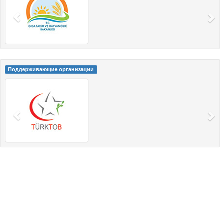
Поддерживающие организации