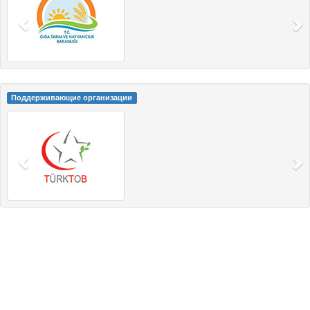
Поддерживающие организации