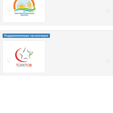
Поддерживающие организации