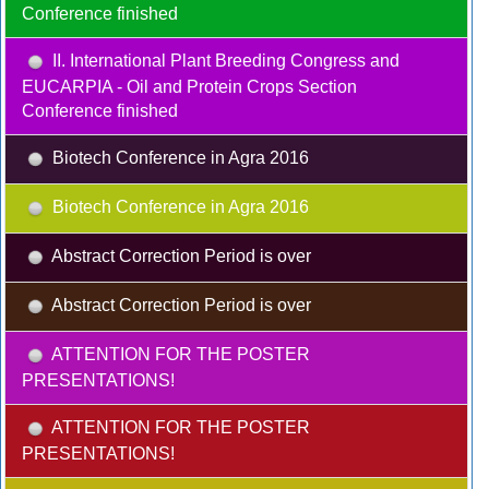
Conference finished
II. International Plant Breeding Congress and
EUCARPIA - Oil and Protein Crops Section
Conference finished
Biotech Conference in Agra 2016
Biotech Conference in Agra 2016
Abstract Correction Period is over
Abstract Correction Period is over
ATTENTION FOR THE POSTER
PRESENTATIONS!
ATTENTION FOR THE POSTER
PRESENTATIONS!