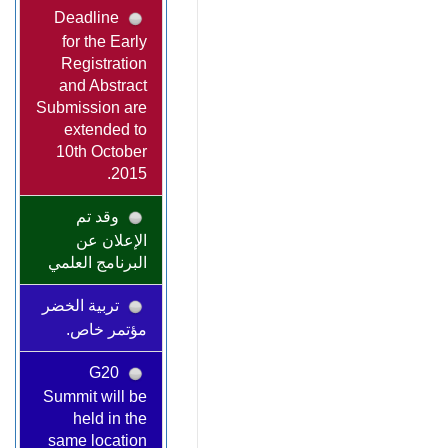
Deadline
for the Early
Registration
and Abstract
Submission are
extended to
10th October
2015.
وقد تم
الإعلان عن
البرنامج العلمي
تربية الخضر
مؤتمر خاص.
G20
Summit will be
held in the
same location