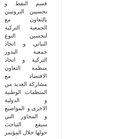
قسم النفط و
تحسيين البروتيين
بالتعاون مع
الجمعية التركية
لتحسين النوع
النباتي و اتحاد
جمعية البذور
التركية و اتحاد
منظمة التعاون
الاقتصاد مع
مشاركة العديد من
المنظمات الوطنية
و الدولية
الاخرى.و المواضيع
و المحاور التي
سيقع التباحث
حولها خلال المؤتمر