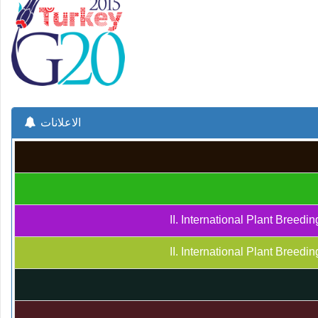
الاعلانات