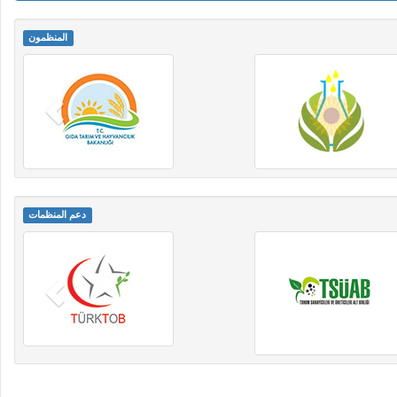
المنظمون
دعم المنظمات