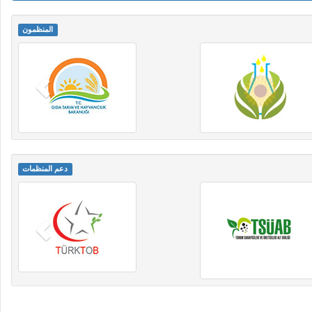
المنظمون
دعم المنظمات