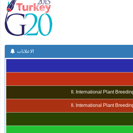
الاعلانات