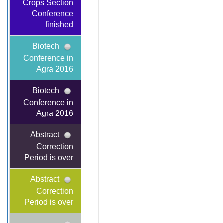
Crops Section
Conference
finished
Biotech
Conference in
Agra 2016
Biotech
Conference in
Agra 2016
Abstract
Correction
Period is over
Abstract
Correction
Period is over