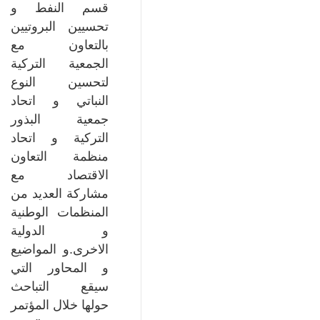
قسم النفط و
تحسيين البروتيين
بالتعاون مع
الجمعية التركية
لتحسين النوع
النباتي و اتحاد
جمعية البذور
التركية و اتحاد
منظمة التعاون
الاقتصاد مع
مشاركة العديد من
المنظمات الوطنية
و الدولية
الاخرى.و المواضيع
و المحاور التي
سيقع التباحث
حولها خلال المؤتمر