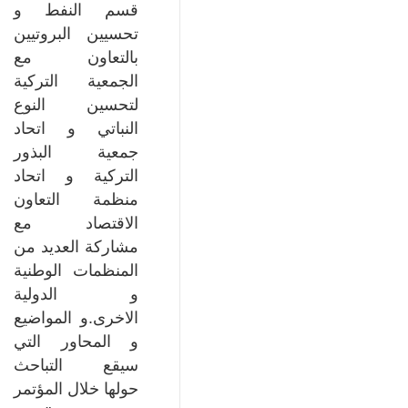
قسم النفط و
تحسيين البروتيين
بالتعاون مع
الجمعية التركية
لتحسين النوع
النباتي و اتحاد
جمعية البذور
التركية و اتحاد
منظمة التعاون
الاقتصاد مع
مشاركة العديد من
المنظمات الوطنية
و الدولية
الاخرى.و المواضيع
و المحاور التي
سيقع التباحث
حولها خلال المؤتمر