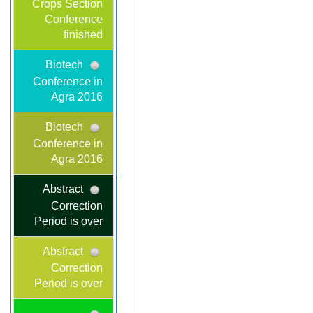
Crops Section
Conference
finished
Biotech
Conference in
Agra 2016
Biotech
Conference in
Agra 2016
Abstract
Correction
Period is over
Abstract
Correction
Period is over