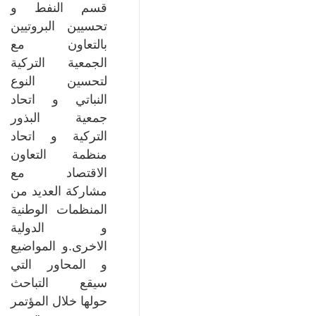
قسم النفط و
تحسيين البروتيين
بالتعاون مع
الجمعية التركية
لتحسين النوع
النباتي و اتحاد
جمعية البذور
التركية و اتحاد
منظمة التعاون
الاقتصاد مع
مشاركة العديد من
المنظمات الوطنية
و الدولية
الاخرى.و المواضيع
و المحاور التي
سيقع التباحث
حولها خلال المؤتمر