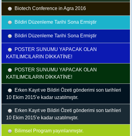
Biotech Conference in Agra 2016
Bildiri Düzenleme Tarihi Sona Ermiştir
Bildiri Düzenleme Tarihi Sona Ermiştir
POSTER SUNUMU YAPACAK OLAN
KATILIMCILARIN DİKKATİNE!
POSTER SUNUMU YAPACAK OLAN
KATILIMCILARIN DİKKATİNE!
Erken Kayıt ve Bildiri Özeti gönderimi son tarihleri
10 Ekim 2015’e kadar uzatılmıştır.
Erken Kayıt ve Bildiri Özeti gönderimi son tarihleri
10 Ekim 2015’e kadar uzatılmıştır.
Bilimsel Program yayınlanmıştır.