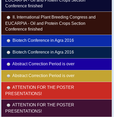
EUCARPIA - Oil and Protein Crops Section
Conference finished
II. International Plant Breeding Congress and
EUCARPIA - Oil and Protein Crops Section
Conference finished
Biotech Conference in Agra 2016
Biotech Conference in Agra 2016
Abstract Correction Period is over
Abstract Correction Period is over
ATTENTION FOR THE POSTER
PRESENTATIONS!
ATTENTION FOR THE POSTER
PRESENTATIONS!