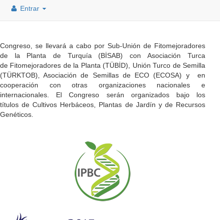
Entrar
Congreso, se llevará a cabo por Sub-Unión de Fitomejoradores
de la Planta de Turquía (BİSAB) con Asociación Turca
de Fitomejoradores de la Planta (TÜBİD), Unión Turco de Semilla
(TÜRKTOB), Asociación de Semillas de ECO (ECOSA) y en
cooperación con otras organizaciones nacionales e
internacionales. El Congreso serán organizados bajo los
títulos de Cultivos Herbáceos, Plantas de Jardín y de Recursos
Genéticos.