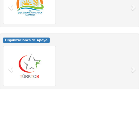
Organizaciones de Apoyo