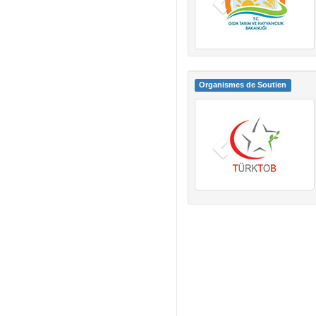
Organismes de Soutien