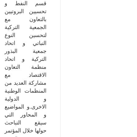
قسم النفط و
تحسيين البروتيين
بالتعاون مع
الجمعية التركية
لتحسين النوع
النباتي و اتحاد
جمعية البذور
التركية و اتحاد
منظمة التعاون
الاقتصاد مع
مشاركة العديد من
المنظمات الوطنية
و الدولية
الاخرى.و المواضيع
و المحاور التي
سيقع التباحث
حولها خلال المؤتمر