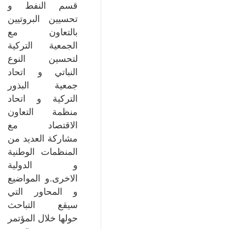
قسم النفط و
تحسيين البروتيين
بالتعاون مع
الجمعية التركية
لتحسين النوع
النباتي و اتحاد
جمعية البذور
التركية و اتحاد
منظمة التعاون
الاقتصاد مع
مشاركة العديد من
المنظمات الوطنية
و الدولية
الاخرى.و المواضيع
و المحاور التي
سيقع التباحث
حولها خلال المؤتمر