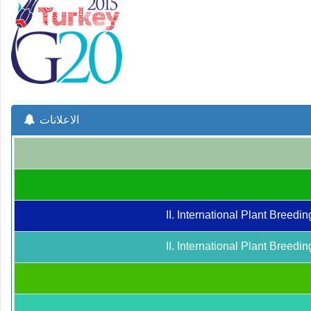
الاعلانات