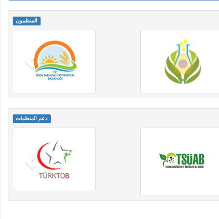
المنظمون
دعم المنظمات